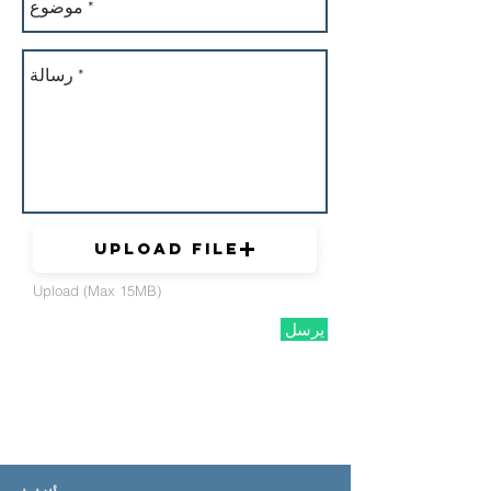
Upload File
Upload (Max 15MB)
يرسل