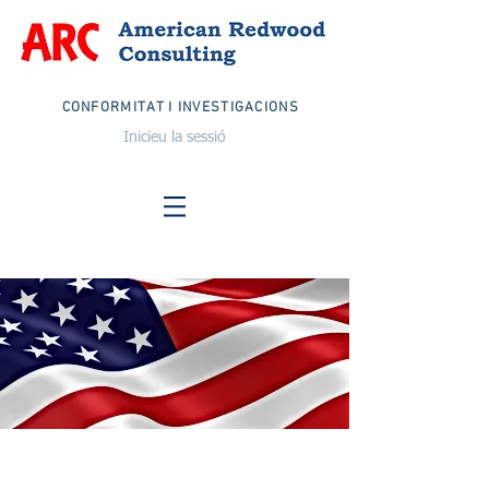
CONFORMITAT I INVESTIGACIONS
Inicieu la sessió