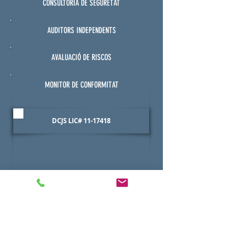
CONSULTORIA DE SEGURETAT
AUDITORS INDEPENDENTS
AVALUACIÓ DE RISCOS
MONITOR DE CONFORMITAT
DCJS LIC#
11-17418