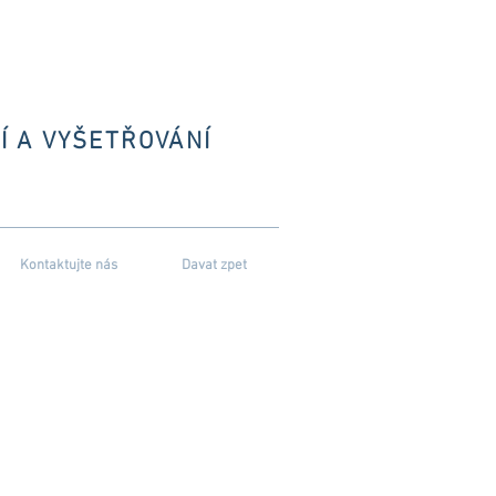
Í A VYŠETŘOVÁNÍ
Kontaktujte nás
Davat zpet