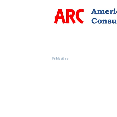
Přihlásit se