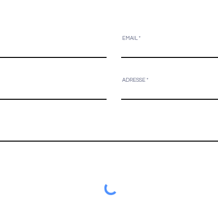
EMAIL
ADRESSE