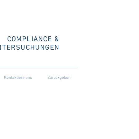
COMPLIANCE &
NTERSUCHUNGEN
Kontaktiere uns
Zurückgeben