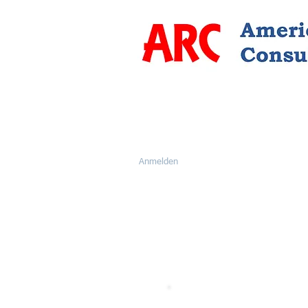
Anmelden