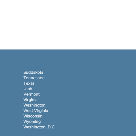
Süddakota
Tennessee
Texas
Utah
Vermont
Virginia
Washington
West Virginia
Wisconsin
Wyoming
Washington, D.C