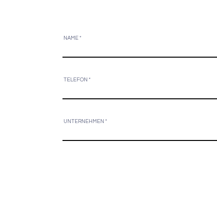
NAME
TELEFON
UNTERNEHMEN