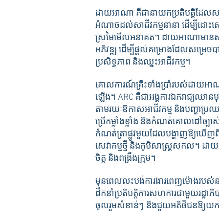
ដាយអាណា គឺជានាយកប្រតិបត្តិដែលសម្រ
អំណាចដល់សាជីវកម្មនានា ដើម្បីដោះសោស
ស្រមៃមើលអនាគត។ ដាយអាណាមានសមត្ថភាព
អភិវឌ្ឍ ដើម្បីផ្តល់គម្រោងដែលសម្រេចប
ប្រសិទ្ធភាព និងឈ្នះអាជីវកម្ម។
គោលការណ៍គ្រឹះទាំងប្រាំរបស់ដាយអាណា
ឡើង។ ARC គឺជាអង្គការឯករាជ្យឈានមុខ
តាមរយៈឱកាសអាជីវកម្ម និងបញ្ហាប្រឈមដ៏
ប្រើកម្លាំងខ្លាំង និងកំណត់គោលដៅច្បា
កំណត់ត្រាផ្លូវមួយដែលបង្ហាញឱ្យឃើ
សេវាកម្មថ្មី និងភូមិសាស្ត្រសកល។ ដ
ចិត្ត និងពង្រឹងក្រុម។
មុនពេលលះបង់ការងារពេញម៉ោងរបស់នាង
ដឹកនាំប្រតិបត្តិការសហការជាមួយរដ្ឋាភិ
ចូលរួមសំខាន់ៗ និងជួយអតិថិជនឱ្យយក