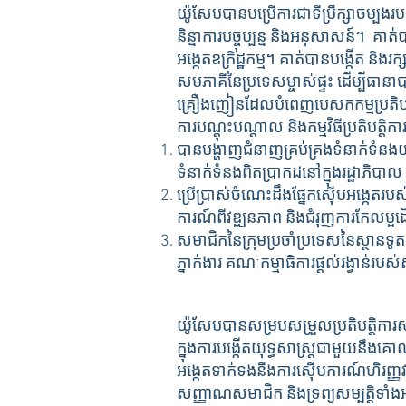
យ៉ូសែបបានបម្រើការជាទីប្រឹក្សាចម្បងរបស
និន្នាការបច្ចុប្បន្ន និងអនុសាសន៍។ គាត
អង្កេតឧក្រិដ្ឋកម្ម។ គាត់បានបង្កើត និង
សមភាគីនៃប្រទេសម្ចាស់ផ្ទះ ដើម្បីធានា
គ្រឿងញៀនដែលបំពេញបេសកកម្មប្រតិបត្តិក
ការបណ្តុះបណ្តាល និងកម្មវិធីប្រតិបត្ត
បានបង្ហាញជំនាញគ្រប់គ្រងទំនាក់ទំនងយ
ទំនាក់ទំនងពិតប្រាកដនៅក្នុងរដ្ឋាភិបា
ប្រើប្រាស់ចំណេះដឹងផ្នែកស៊ើបអង្កេតរបស់អ្ន
ការណ៍ពីវឌ្ឍនភាព និងជំរុញការកែលម្អ
សមាជិកនៃក្រុមប្រចាំប្រទេសនៃស្ថានទូតសហ
ភ្នាក់ងារ គណៈកម្មាធិការផ្តល់រង្វាន់របស
យ៉ូសែបបានសម្របសម្រួលប្រតិបត្តិការស
ក្នុងការបង្កើតយុទ្ធសាស្រ្តជាមួយនឹងគោ
អង្កេតទាក់ទងនឹងការស៊ើបការណ៍ហិរញ្ញវត
សញ្ញាណសមាជិក និងទ្រព្យសម្បត្តិទាំងអស់