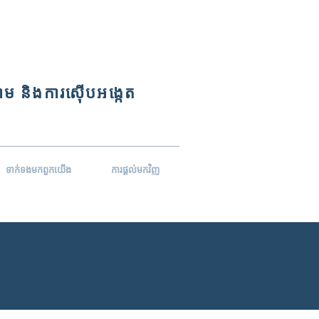
ម និងការស៊ើបអង្កេត
ទាក់ទង​មក​ពួក​យើង
ការផ្តល់មកវិញ