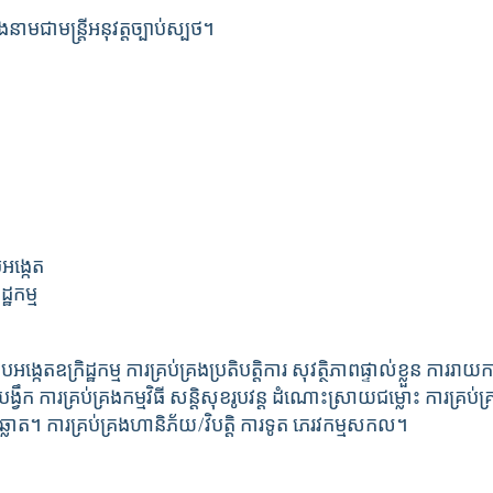
ងនាមជាមន្រ្តីអនុវត្តច្បាប់ស្បថ។
អង្កេត
្ឋកម្ម
ង្កេតឧក្រិដ្ឋកម្ម ការគ្រប់គ្រងប្រតិបត្តិការ សុវត្ថិភាពផ្ទាល់ខ្លួន ការ
បង្វឹក ការគ្រប់គ្រងកម្មវិធី សន្តិសុខរូបវន្ត ដំណោះស្រាយជម្លោះ ការគ
លាត។ ការគ្រប់គ្រងហានិភ័យ/វិបត្តិ ការទូត ភេរវកម្មសកល។