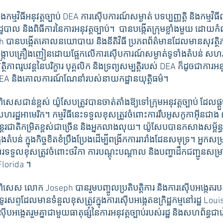
ងកម្មវិធីអនុវត្តច្បាប់ DEA ការស៊ើបការណ៍សម្ងាត់ បទប្បញ្ញត្តិ និងកម្មវ
្ឋបាល និងពិធីការនៃការអនុវត្តច្បាប់។ បានបង្កើតក្រុមខ្លាំងមួយ ដ
នបង្កើតគោលនយោបាយ និងនីតិវិធី ប្រភពព័ត៌មានដែលមានសុវត្ថិភា
ត្តិការបង្ក្រាបគ្រឿងញៀនដោយផ្អែកលើការស៊ើបការណ៍សម្ងាត់ទូទាំងតំបន់ ស
ិភាពរូបវន្តនៃបរិក្ខារ បុគ្គលិក និងទ្រព្យសម្បត្តិរបស់ DEA ក៏ដូចជាការ
ាម DEA និងគោលការណ៍ណែនាំរបស់នាយកដ្ឋានយុត្តិធម៌។
្មពិសេសជាន់ខ្ពស់ យ៉ូសែបត្រូវបានចាត់តាំងឱ្យទៅក្រុមអនុវត្តច្បាប់ ដែលផ្ត
សហរដ្ឋអាមេរិក។ កម្មវិធីនេះទទួលខុសត្រូវចំពោះការរឹបអូសកូកាអ៊ីន
្តរជាតិកម្រិតខ្ពស់ជាច្រើន និងអ្នកលាងលុយ។ យ៉ូសែបបានកសាងសម្ព័ន្
ក្នុងតំបន់ ក្នុងកិច្ចខិតខំប្រឹងប្រែងដើម្បីពង្រីកការរារាំងដែនសមុទ្រ។ អ
រទទួលខុសត្រូវចំពោះថវិកា ការបណ្តុះបណ្តាល និងបញ្ហាដឹកជញ្ជូនសម្រាប
Florida ។
ឋកម្មពិសេស លោក Joseph បានរួមបញ្ចូលប្រតិបត្តិការ និងការស៊ើបអង្កេត
​ទូរសព្ទ​ដែល​មាន​ទំនួល​ខុស​ត្រូវ​ក្នុង​ការ​ស៊ើបអង្កេត​ឧក្រិដ្ឋកម្ម​នៅ​រដ្ឋ
ង្កេតរួមគ្នាជាមួយធាតុផ្សំនៃការអនុវត្តច្បាប់របស់រដ្ឋ និងសហព័ន្ធជារ