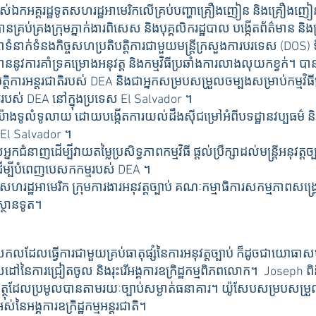
់ឯកអគ្គរដ្ឋទូតសហរដ្ឋអាមេរិកលើគ្រប់បញ្ហាគ្រឿងញៀន និងគ្រឿងញៀនអន្តរជ
់បានគ្រប់គ្រងក្រុមភ្នាក់ងារពិសេស និងបុគ្គលិករដ្ឋបាល បង្កើតព័ត៌មាន ន
រក្សាទំនាក់ទំនងកិច្ចសហប្រតិបត្តិការជាមួយមន្ត្រីក្រសួងការបរទេស (DOS)
បាននូវការគាំទ្រគម្រោងអនុវត្ត និងកម្មវិធីប្រឆាំងការលាងលុយកខ្វក់។ 
ារអន្តរជាតិរបស់ DEA និងជាអ្នកសម្របសម្រួលចម្បងសម្រាប់កម្មវិធីប្
ិការរបស់ DEA នៅក្នុងប្រទេស El Salvador ។
៉ាងទូលំទូលាយ ដោយបង្កើតការយល់ដឹងស៊ីជម្រៅអំពីបទដ្ឋានវប្បធម៌ និងប
ល El Salvador ។
កជំនាញដើម្បីវាយតម្លៃប្រសិទ្ធភាពកម្មវិធី ផ្តល់ប្រឹក្សាដល់មន្ត្រីអនុវត្តច្
ដើម្បីបំពេញបេសកកម្មរបស់ DEA ។
រដ្ឋអាមេរិក ក្រុមការងារអនុវត្តច្បាប់ គណៈកម្មាធិការសកម្មភាពសង្គ្រោះ
់ស្ថានទូត។
កលដែលធ្វើការជាមួយគ្រប់ធាតុផ្សំនៃការអនុវត្តច្បាប់ ក៏ដូចជាយោធាសហ
លដៅនៃការជ្រៀតចូល និងរុះរើអង្គការឧក្រិដ្ឋកម្មពិភពលោក។ Joseph ពិនិត្
្ថុដែលប្រមូលបានតាមរយៈច្បាប់សម្ងាត់ធនាគារ។ យ៉ូសែបសម្របសម្រួលប្រ
នៃអង្គការឧក្រិដ្ឋកម្មអន្តរជាតិ។