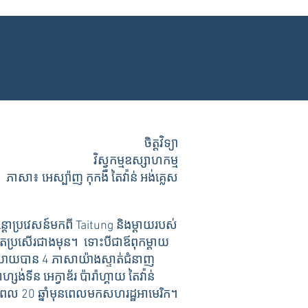
ចិត្តវិទ្យា
វិស្វកម្មឧស្សាហកម្ម
ភាសា៖ អេស្ប៉ាញ កុកងឺ តៃវ៉ាន់ អង់គ្លេស
តោប្រវេសន៍មកពី Taitung និងម្តាយរបស់
ីវិតប្រសើរជាងមុន។ ទោះបីជាឪពុកម្តាយ
យាយបាន 4 ភាសាយ៉ាងស្ទាត់ជំនាញ
ង់ទីន អេក្វាឌ័រ ប៉ារ៉ាហ្គាយ តៃវ៉ាន់
េល 20 ឆ្នាំមុនពេលមកសហរដ្ឋអាមេរិក។