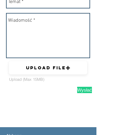
Upload File
Upload (Max 15MB)
Wysłać