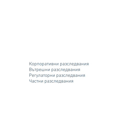
Корпоративни разследвания
Вътрешни разследвания
Регулаторни разследвания
Частни разследвания