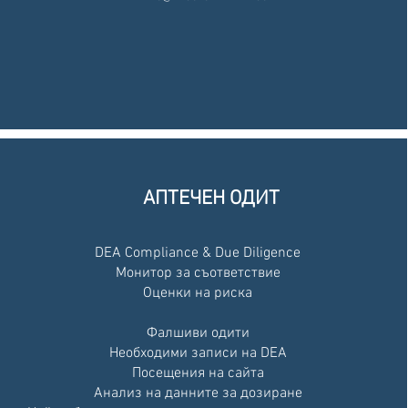
АПТЕЧЕН ОДИТ
DEA Compliance & Due Diligence
Монитор за съответствие
Оценки на риска
Фалшиви одити
Необходими записи на DEA
Посещения на сайта
Анализ на данните за дозиране