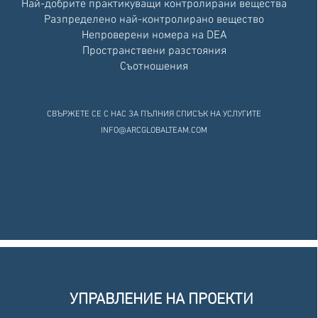
Най-добрите практикуващи контролирани вещества
Разпределено най-контролирано вещество
Непроверени номера на DEA
Пространствени разстояния
Съотношения
СВЪРЖЕТЕ СЕ С НАС ЗА ПЪЛНИЯ СПИСЪК НА УСЛУГИТЕ
INFO@ARCGLOBALTEAM.COM
УПРАВЛЕНИЕ НА ПРОЕКТИ