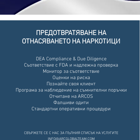
ПРЕДОТВРАТЯВАНЕ НА
ОТНАСЯВАНЕТО НА НАРКОТИЦИ
DEA Compliance & Due Diligence
Съответствие с FDA и надлежна проверка
Монитор за съответствие
Оценки на риска
Познайте своя клиент
Програма за наблюдение на съмнителни поръчки
Отчитане на ARCOS
Фалшиви одити
Стандартни оперативни процедури
СВЪРЖЕТЕ СЕ С НАС ЗА ПЪЛНИЯ СПИСЪК НА УСЛУГИТЕ
INFO@ARCGLOBALTEAM.COM