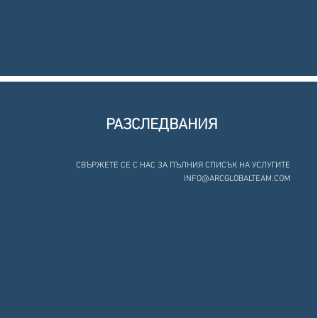
РАЗСЛЕДВАНИЯ
СВЪРЖЕТЕ СЕ С НАС ЗА ПЪЛНИЯ СПИСЪК НА УСЛУГИТЕ
INFO@ARCGLOBALTEAM.COM