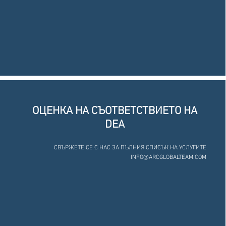
ОЦЕНКА НА СЪОТВЕТСТВИЕТО НА
DEA
СВЪРЖЕТЕ СЕ С НАС ЗА ПЪЛНИЯ СПИСЪК НА УСЛУГИТЕ
INFO@ARCGLOBALTEAM.COM