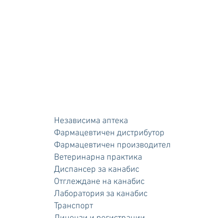
Независима аптека
Фармацевтичен дистрибутор
Фармацевтичен производител
Ветеринарна практика
Диспансер за канабис
Отглеждане на канабис
Лаборатория за канабис
Транспорт