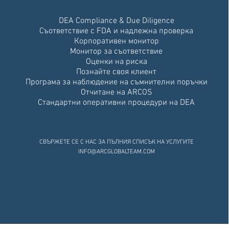
DEA Compliance & Due Diligence​
Съответствие с FDA и надлежна проверка
Корпоративен монитор
Монитор за съответствие
Оценки на риска
Познайте своя клиент
Програма за наблюдение на съмнителни поръчки
Отчитане на ARCOS
Стандартни оперативни процедури на DEA
СВЪРЖЕТЕ СЕ С НАС ЗА ПЪЛНИЯ СПИСЪК НА УСЛУГИТЕ
INFO@ARCGLOBALTEAM.COM