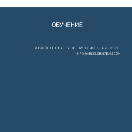
ОБУЧЕНИЕ
СВЪРЖЕТЕ СЕ С НАС ЗА ПЪЛНИЯ СПИСЪК НА УСЛУГИТЕ
INFO@ARCGLOBALTEAM.COM